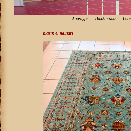
Anasayfa
Hakkımızda
Foto
klasik el halıları